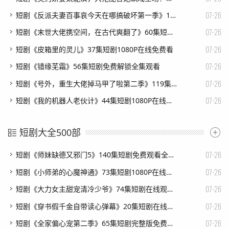
07-26
短剧《反派夫妻百事哀今天在哪搞破坏第一季》101集短剧全集解锁畅快看
07-26
短剧《末世大佬携空间，在古代爽翻了》60集短剧高清无删减在线观看
07-26
短剧《皮箱里的灵儿》37集短剧1080P在线免费看
07-26
短剧《错缘芜霜》56集短剧免费解锁全集观看
07-26
短剧《号外，重生大佬掉马甲了啦第二季》119集短剧免费观看完整版大结局
07-26
短剧《我的机器人老伙计》44集短剧1080P在线高清观看
短剧大全500部
07-26
短剧《师妹缺德又邪门5》140集短剧免费观看全集无广告版
07-26
短剧《小师弟的心魔神通》73集短剧1080P在线免费追
07-26
短剧《大力女主甜宠清冷少爷》74集短剧在线观看全集版
07-26
短剧《穿书假千金自带读心弹幕》20集短剧在线解锁全集观看
07-26
短剧《全家偏心宠第二季》65集短剧完整版免费观看