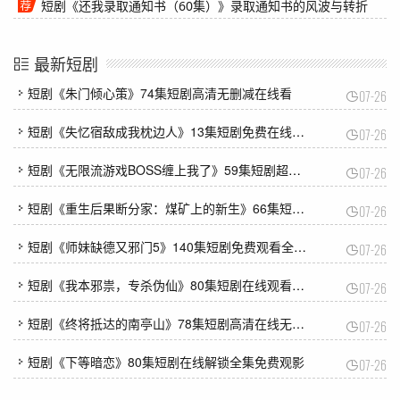
短剧《还我录取通知书（60集）》录取通知书的风波与转折
最新短剧
短剧《朱门倾心策》74集短剧高清无删减在线看
07-26
短剧《失忆宿敌成我枕边人》13集短剧免费在线看完整剧情
07-26
短剧《无限流游戏BOSS缠上我了》59集短剧超清画质免费全集看
07-26
短剧《重生后果断分家：煤矿上的新生》66集短剧在线解锁全集观看
07-26
短剧《师妹缺德又邪门5》140集短剧免费观看全集无广告版
07-26
短剧《我本邪祟，专杀伪仙》80集短剧在线观看无广告
07-26
短剧《终将抵达的南亭山》78集短剧高清在线无广告观看
07-26
短剧《下等暗恋》80集短剧在线解锁全集免费观影
07-26