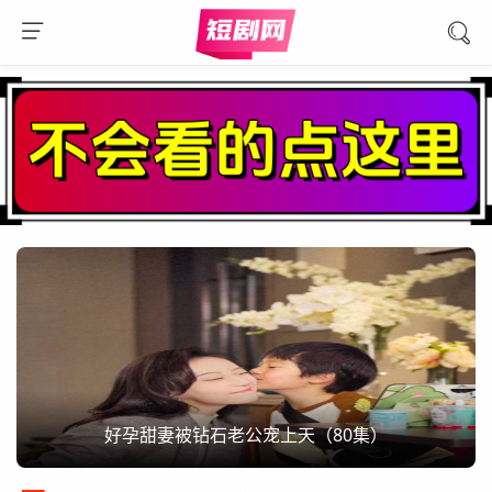
好孕甜妻被钻石老公宠上天（80集）