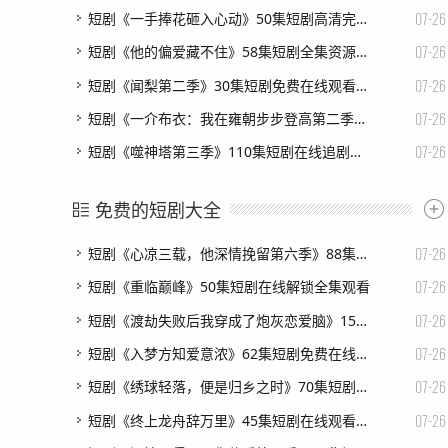
07-26
短剧《一手捧花砸入心动》50集短剧高清完整版免费畅看
07-26
短剧《他的偏爱藏不住》58集短剧全集资源免费在线看
07-26
短剧《闻梨第二季》30集短剧免费在线观看全集
07-26
短剧《一介布衣：我在雍朝步步登高第二季》33集短剧一口气看完大结局
07-26
短剧《噬神塔第三季》110集短剧在线追剧一口气看完
免费的短剧大全
07-26
短剧《心凉三载，他深情挽留第六季》88集短剧免费在线看完整剧情
07-26
短剧《重临巅峰》50集短剧在线解锁全集观看
07-26
短剧《渡劫失败后我穿成了炮灰恋爱脑》153集短剧免费在线看完大结局
07-26
短剧《入梦方知爱意浓》62集短剧免费在线看全集
07-26
短剧《绣球轻落，便是归乡之时》70集短剧超清全集免费追
07-26
短剧《终上龙舟辞万里》45集短剧在线观看全集无删减