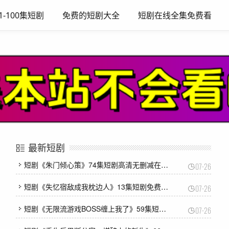
1-100集短剧
免费的短剧大全
短剧在线全集免费看
最新短剧
短剧《朱门倾心策》74集短剧高清无删减在线看
07-26
短剧《失忆宿敌成我枕边人》13集短剧免费在线看完整剧情
07-26
短剧《无限流游戏BOSS缠上我了》59集短剧超清画质免费全集看
07-26