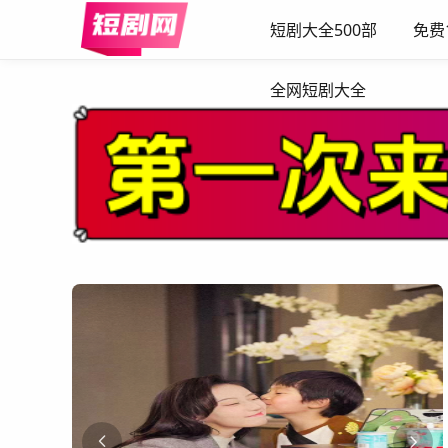
短剧大全500部
免费
全网短剧大全