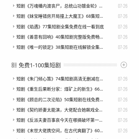
07-26
短剧《万魂幡内渡丧尸，总统山功镀金轮》63集短剧高清在线观看无广告
07-26
短剧《妹宝睡错房开局撞上大魔王》68集短剧在线畅享全集观看
07-26
短剧《焰遇》77集短剧全集免费在线一看到底
07-26
短剧《善意有回响》40集短剧完整版免费畅享观看
07-26
短剧《唯一的锁定》38集短剧在线解锁全集看个够
免费1-100集短剧
07-26
短剧《朱门倾心策》74集短剧高清无删减在线看
07-26
短剧《重生后果断分家：煤矿上的新生》66集短剧在线解锁全集观看
07-26
短剧《顾总的二次沦陷》50集短剧在线免费看全集大放送
07-26
短剧《契约娇妻太能演，大佬配合她飙戏全场！》3集短剧高清在线观看无广告
07-26
短剧《反派夫妻百事哀今天在哪搞破坏第一季》101集短剧全集解锁畅快看
07-26
短剧《末世大佬携空间，在古代爽翻了》60集短剧高清无删减在线观看