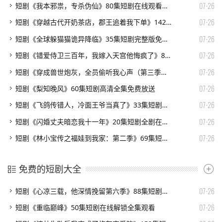
07-26
短剧《我本邪祟，专杀伪仙》80集短剧在线观看无广告
07-26
短剧《穿越古代开奶茶店，郡王追着我下单》142集短剧超清画质在线看
07-26
短剧《全球躲猫猫诡异降临》35集短剧完整版免费畅享观看
07-26
短剧《错爱侍卫三百年，我嫁入天宫他悔疯了》80集短剧超清画质在线观看
07-26
短剧《穿成兽世炮灰，全员偷听我心声（第三季）》59集短剧1080P在线免费看
07-26
短剧《梨知晚风》60集短剧高清全集免费放送
07-26
短剧《飞鸽传错人，冷面王爷当真了》33集短剧在线观看全集不卡顿
07-26
短剧《闪婚丈夫暗恋我十一年》20集短剧全剧在线免费欣赏
07-26
短剧《林小宝传之福娃到我家：第二季》69集短剧1080P全集免费畅看
免费的短剧大全
07-26
短剧《心凉三载，他深情挽留第六季》88集短剧免费在线看完整剧情
07-26
短剧《重临巅峰》50集短剧在线解锁全集观看