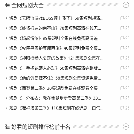
全网短剧大全
07-26
短剧《无限流游戏BOSS缠上我了》59集短剧超清画质免费全集看
07-26
短剧《终将抵达的南亭山》78集短剧高清在线无广告观看
07-26
短剧《婚起情浓》99集短剧全集在线免费高清追
07-26
短剧《权臣寻恩护豆腐西施》40集短剧免费全集在线追剧
07-26
短剧《神眼挖参人夏莲的故事》121集短剧全集在线免费看大结局
07-26
短剧《一手捧花砸入心动》50集短剧高清完整版免费畅看
07-26
短剧《他的偏爱藏不住》58集短剧全集资源免费在线看
07-26
短剧《闻梨第二季》30集短剧免费在线观看全集
07-26
短剧《一介布衣：我在雍朝步步登高第二季》33集短剧一口气看完大结局
07-26
短剧《噬神塔第三季》110集短剧在线追剧一口气看完
好看的短剧排行榜前十名