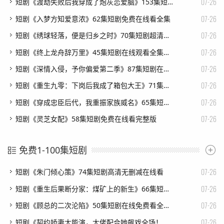
07-26
短剧《渡劫失败后我穿成了炮灰恋爱脑》153集短剧免费在线看完大结局
07-26
短剧《入梦方知爱意浓》62集短剧免费在线看全集
07-26
短剧《绣球轻落，便是归乡之时》70集短剧超清全集免费追
07-26
短剧《终上龙舟辞万里》45集短剧在线观看全集无删减
07-26
短剧《深情入侵，予你偏爱第二季》87集短剧在线看完整大结局
07-26
短剧《重生九零：下岗后我成了箱包大王》71集短剧一口气看完大结局
07-26
短剧《穿成忠臣后代，我重振家族威名》65集短剧免费畅享完整剧情
07-26
短剧《灵芝女配》58集短剧免费在线看完整版
免费1-100集短剧
07-26
短剧《朱门倾心策》74集短剧高清无删减在线看
07-26
短剧《重生后果断分家：煤矿上的新生》66集短剧在线解锁全集观看
07-26
短剧《顾总的二次沦陷》50集短剧在线免费看全集大放送
07-26
短剧《契约娇妻太能演，大佬配合她飙戏全场！》3集短剧高清在线观看无广告