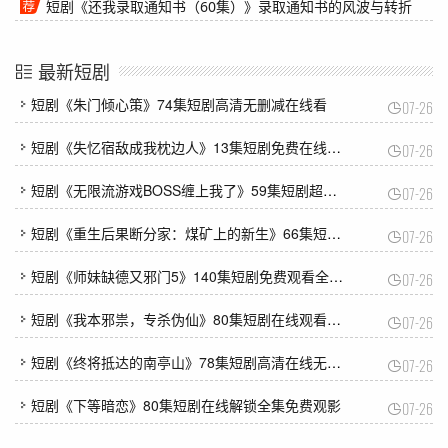
短剧《还我录取通知书（60集）》录取通知书的风波与转折
最新短剧
短剧《朱门倾心策》74集短剧高清无删减在线看
07-26
短剧《失忆宿敌成我枕边人》13集短剧免费在线看完整剧情
07-26
短剧《无限流游戏BOSS缠上我了》59集短剧超清画质免费全集看
07-26
短剧《重生后果断分家：煤矿上的新生》66集短剧在线解锁全集观看
07-26
短剧《师妹缺德又邪门5》140集短剧免费观看全集无广告版
07-26
短剧《我本邪祟，专杀伪仙》80集短剧在线观看无广告
07-26
短剧《终将抵达的南亭山》78集短剧高清在线无广告观看
07-26
短剧《下等暗恋》80集短剧在线解锁全集免费观影
07-26