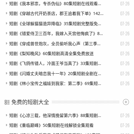
07-26
短剧《我本邪祟，专杀伪仙》80集短剧在线观看无广告
07-26
短剧《穿越古代开奶茶店，郡王追着我下单》142集短剧超清画质在线看
07-26
短剧《全球躲猫猫诡异降临》35集短剧完整版免费畅享观看
07-26
短剧《错爱侍卫三百年，我嫁入天宫他悔疯了》80集短剧超清画质在线观看
07-26
短剧《穿成兽世炮灰，全员偷听我心声（第三季）》59集短剧1080P在线免费看
07-26
短剧《梨知晚风》60集短剧高清全集免费放送
07-26
短剧《飞鸽传错人，冷面王爷当真了》33集短剧在线观看全集不卡顿
07-26
短剧《闪婚丈夫暗恋我十一年》20集短剧全剧在线免费欣赏
07-26
短剧《林小宝传之福娃到我家：第二季》69集短剧1080P全集免费畅看
免费的短剧大全
07-26
短剧《心凉三载，他深情挽留第六季》88集短剧免费在线看完整剧情
07-26
短剧《重临巅峰》50集短剧在线解锁全集观看