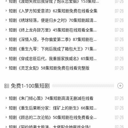
07-26
短剧《渡劫失败后我穿成了炮灰恋爱脑》153集短剧免费在线看完大结局
07-26
短剧《入梦方知爱意浓》62集短剧免费在线看全集
07-26
短剧《绣球轻落，便是归乡之时》70集短剧超清全集免费追
07-26
短剧《终上龙舟辞万里》45集短剧在线观看全集无删减
07-26
短剧《深情入侵，予你偏爱第二季》87集短剧在线看完整大结局
07-26
短剧《重生九零：下岗后我成了箱包大王》71集短剧一口气看完大结局
07-26
短剧《穿成忠臣后代，我重振家族威名》65集短剧免费畅享完整剧情
07-26
短剧《灵芝女配》58集短剧免费在线看完整版
免费1-100集短剧
07-26
短剧《朱门倾心策》74集短剧高清无删减在线看
07-26
短剧《重生后果断分家：煤矿上的新生》66集短剧在线解锁全集观看
07-26
短剧《顾总的二次沦陷》50集短剧在线免费看全集大放送
07-26
短剧《契约娇妻太能演，大佬配合她飙戏全场！》3集短剧高清在线观看无广告