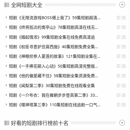
全网短剧大全
07-26
短剧《无限流游戏BOSS缠上我了》59集短剧超清画质免费全集看
07-26
短剧《终将抵达的南亭山》78集短剧高清在线无广告观看
07-26
短剧《婚起情浓》99集短剧全集在线免费高清追
07-26
短剧《权臣寻恩护豆腐西施》40集短剧免费全集在线追剧
07-26
短剧《神眼挖参人夏莲的故事》121集短剧全集在线免费看大结局
07-26
短剧《一手捧花砸入心动》50集短剧高清完整版免费畅看
07-26
短剧《他的偏爱藏不住》58集短剧全集资源免费在线看
07-26
短剧《闻梨第二季》30集短剧免费在线观看全集
07-26
短剧《一介布衣：我在雍朝步步登高第二季》33集短剧一口气看完大结局
07-26
短剧《噬神塔第三季》110集短剧在线追剧一口气看完
好看的短剧排行榜前十名