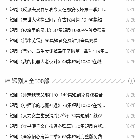
07-26
短剧《反派夫妻百事哀今天在哪搞破坏第一季》101集短剧全集解锁畅快看
07-26
短剧《末世大佬携空间，在古代爽翻了》60集短剧高清无删减在线观看
07-26
短剧《皮箱里的灵儿》37集短剧1080P在线免费看
07-26
短剧《错缘芜霜》56集短剧免费解锁全集观看
07-26
短剧《号外，重生大佬掉马甲了啦第二季》119集短剧免费观看完整版大结局
07-26
短剧《我的机器人老伙计》44集短剧1080P在线高清观看
短剧大全500部
07-26
短剧《师妹缺德又邪门5》140集短剧免费观看全集无广告版
07-26
短剧《小师弟的心魔神通》73集短剧1080P在线免费追
07-26
短剧《大力女主甜宠清冷少爷》74集短剧在线观看全集版
07-26
短剧《穿书假千金自带读心弹幕》20集短剧在线解锁全集观看
07-26
短剧《全家偏心宠第二季》65集短剧完整版免费观看