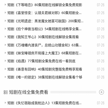
07-26
短剧《下等暗恋》80集短剧在线解锁全集免费观影
07-26
短剧《喜堂惊变：认错夫君嫁对郎》60集短剧全集在线免费追
07-26
短剧《光明遗迹：黑发魔女她富可敌国》200集短剧全集资源在线观看
07-26
短剧《捡个神兽当相公》54集短剧在线畅享全集不收费
07-26
短剧《我知王爷心》30集短剧在线解锁全集观看
07-26
短剧《万魂幡内渡丧尸，总统山功镀金轮》63集短剧高清在线观看无广告
07-26
短剧《妹宝睡错房开局撞上大魔王》68集短剧在线畅享全集观看
07-26
短剧《焰遇》77集短剧全集免费在线一看到底
07-26
短剧《善意有回响》40集短剧完整版免费畅享观看
07-26
短剧《唯一的锁定》38集短剧在线解锁全集看个够
短剧在线全集免费看
07-26
短剧《失忆宿敌成我枕边人》13集短剧免费在线看完整剧情