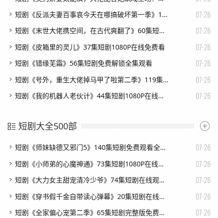
07-26
短剧《反派夫妻百事哀今天在哪搞破坏第一季》101集短剧全集解锁畅快看
07-26
短剧《末世大佬携空间，在古代爽翻了》60集短剧高清无删减在线观看
07-26
短剧《皮箱里的灵儿》37集短剧1080P在线免费看
07-26
短剧《错缘芜霜》56集短剧免费解锁全集观看
07-26
短剧《号外，重生大佬掉马甲了啦第二季》119集短剧免费观看完整版大结局
07-26
短剧《我的机器人老伙计》44集短剧1080P在线高清观看
短剧大全500部
07-26
短剧《师妹缺德又邪门5》140集短剧免费观看全集无广告版
07-26
短剧《小师弟的心魔神通》73集短剧1080P在线免费追
07-26
短剧《大力女主甜宠清冷少爷》74集短剧在线观看全集版
07-26
短剧《穿书假千金自带读心弹幕》20集短剧在线解锁全集观看
07-26
短剧《全家偏心宠第二季》65集短剧完整版免费观看