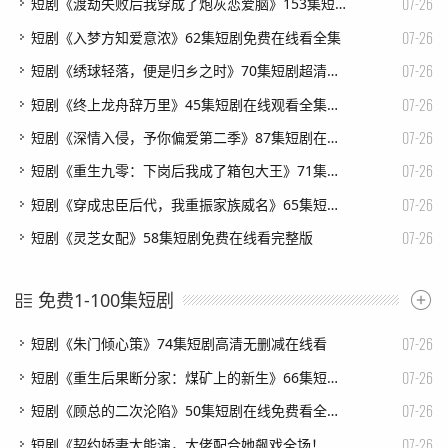
07-26
短剧《渡劫失败后我穿成了炮灰恋爱脑》153集短剧免费在线看完大结局
07-26
短剧《入梦方知爱意浓》62集短剧免费在线看全集
07-26
短剧《绣球轻落，便是归乡之时》70集短剧超清全集免费追
07-26
短剧《终上龙舟辞万里》45集短剧在线观看全集无删减
07-26
短剧《深情入侵，予你偏爱第二季》87集短剧在线看完整大结局
07-26
短剧《重生九零：下岗后我成了箱包大王》71集短剧一口气看完大结局
07-26
短剧《穿成忠臣后代，我重振家族威名》65集短剧免费畅享完整剧情
07-26
短剧《灵芝女配》58集短剧免费在线看完整版
免费1-100集短剧
07-26
短剧《朱门倾心策》74集短剧高清无删减在线看
07-26
短剧《重生后果断分家：煤矿上的新生》66集短剧在线解锁全集观看
07-26
短剧《顾总的二次沦陷》50集短剧在线免费看全集大放送
07-26
短剧《契约娇妻太能演，大佬配合她飙戏全场！》3集短剧高清在线观看无广告