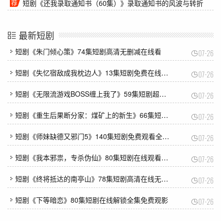
短剧《还我录取通知书（60集）》录取通知书的风波与转折
最新短剧
短剧《朱门倾心策》74集短剧高清无删减在线看
07-26
短剧《失忆宿敌成我枕边人》13集短剧免费在线看完整剧情
07-26
短剧《无限流游戏BOSS缠上我了》59集短剧超清画质免费全集看
07-26
短剧《重生后果断分家：煤矿上的新生》66集短剧在线解锁全集观看
07-26
短剧《师妹缺德又邪门5》140集短剧免费观看全集无广告版
07-26
短剧《我本邪祟，专杀伪仙》80集短剧在线观看无广告
07-26
短剧《终将抵达的南亭山》78集短剧高清在线无广告观看
07-26
短剧《下等暗恋》80集短剧在线解锁全集免费观影
07-26