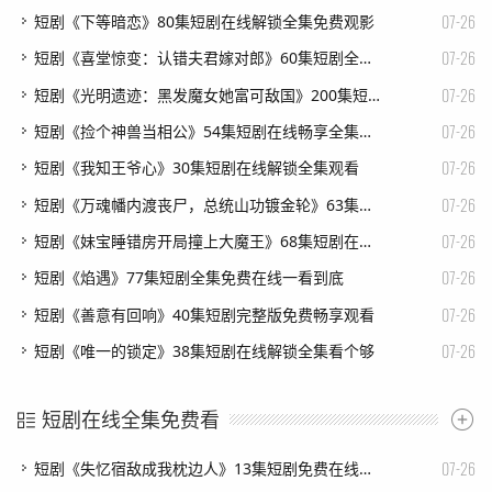
07-26
短剧《下等暗恋》80集短剧在线解锁全集免费观影
07-26
短剧《喜堂惊变：认错夫君嫁对郎》60集短剧全集在线免费追
07-26
短剧《光明遗迹：黑发魔女她富可敌国》200集短剧全集资源在线观看
07-26
短剧《捡个神兽当相公》54集短剧在线畅享全集不收费
07-26
短剧《我知王爷心》30集短剧在线解锁全集观看
07-26
短剧《万魂幡内渡丧尸，总统山功镀金轮》63集短剧高清在线观看无广告
07-26
短剧《妹宝睡错房开局撞上大魔王》68集短剧在线畅享全集观看
07-26
短剧《焰遇》77集短剧全集免费在线一看到底
07-26
短剧《善意有回响》40集短剧完整版免费畅享观看
07-26
短剧《唯一的锁定》38集短剧在线解锁全集看个够
短剧在线全集免费看
07-26
短剧《失忆宿敌成我枕边人》13集短剧免费在线看完整剧情