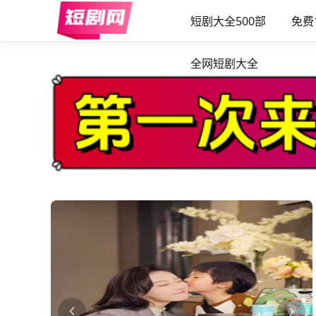
短剧大全500部
免费
全网短剧大全