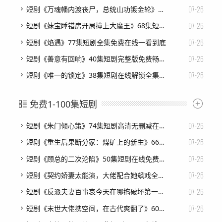
07-26
短剧《万魂幡内渡丧尸，总统山功镀金轮》63集短剧高清在线观看无广告
07-26
短剧《妹宝睡错房开局撞上大魔王》68集短剧在线畅享全集观看
07-26
短剧《焰遇》77集短剧全集免费在线一看到底
07-26
短剧《善意有回响》40集短剧完整版免费畅享观看
07-26
短剧《唯一的锁定》38集短剧在线解锁全集看个够
免费1-100集短剧
07-26
短剧《朱门倾心策》74集短剧高清无删减在线看
07-26
短剧《重生后果断分家：煤矿上的新生》66集短剧在线解锁全集观看
07-26
短剧《顾总的二次沦陷》50集短剧在线免费看全集大放送
07-26
短剧《契约娇妻太能演，大佬配合她飙戏全场！》3集短剧高清在线观看无广告
07-26
短剧《反派夫妻百事哀今天在哪搞破坏第一季》101集短剧全集解锁畅快看
07-26
短剧《末世大佬携空间，在古代爽翻了》60集短剧高清无删减在线观看