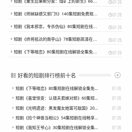
短剧《重生后果断分家：煤矿上的新生》66集短剧在线解锁全集观看
07-26
短剧《师妹缺德又邪门5》140集短剧免费观看全集无广告版
07-26
短剧《我本邪祟，专杀伪仙》80集短剧在线观看无广告
07-26
短剧《终将抵达的南亭山》78集短剧高清在线无广告观看
07-26
偷听有戏（61集）
短剧《下等暗恋》80集短剧在线解锁全集免费观影
07-26
好看的短剧排行榜前十名
07-26
短剧《下等暗恋》80集短剧在线解锁全集免费观影
07-26
短剧《喜堂惊变：认错夫君嫁对郎》60集短剧全集在线免费追
07-26
短剧《光明遗迹：黑发魔女她富可敌国》200集短剧全集资源在线观看
07-26
短剧《捡个神兽当相公》54集短剧在线畅享全集不收费
07-26
短剧《我知王爷心》30集短剧在线解锁全集观看