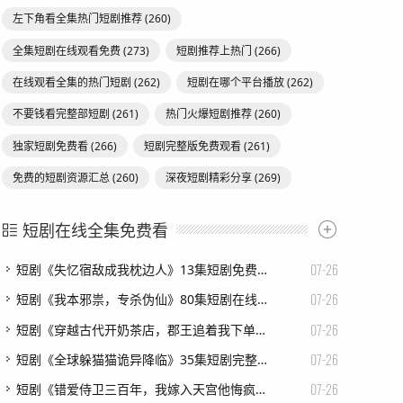
左下角看全集热门短剧推荐
(260)
全集短剧在线观看免费
(273)
短剧推荐上热门
(266)
在线观看全集的热门短剧
(262)
短剧在哪个平台播放
(262)
不要钱看完整部短剧
(261)
热门火爆短剧推荐
(260)
岁岁年年皆如愿（34集）
独家短剧免费看
(266)
短剧完整版免费观看
(261)
免费的短剧资源汇总
(260)
深夜短剧精彩分享
(269)
短剧在线全集免费看
07-26
短剧《失忆宿敌成我枕边人》13集短剧免费在线看完整剧情
07-26
短剧《我本邪祟，专杀伪仙》80集短剧在线观看无广告
07-26
短剧《穿越古代开奶茶店，郡王追着我下单》142集短剧超清画质在线看
07-26
短剧《全球躲猫猫诡异降临》35集短剧完整版免费畅享观看
07-26
短剧《错爱侍卫三百年，我嫁入天宫他悔疯了》80集短剧超清画质在线观看