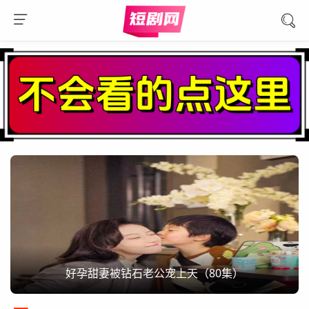
好孕甜妻被钻石老公宠上天（80集）