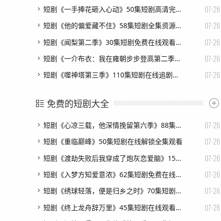
07-26
短剧《一手捧花砸入心动》50集短剧高清完整版免费畅看
07-26
短剧《他的偏爱藏不住》58集短剧全集资源免费在线看
07-26
短剧《闻梨第二季》30集短剧免费在线观看全集
07-26
短剧《一介布衣：我在雍朝步步登高第二季》33集短剧一口气看完大结局
07-26
短剧《噬神塔第三季》110集短剧在线追剧一口气看完
免费的短剧大全
07-26
短剧《心凉三载，他深情挽留第六季》88集短剧免费在线看完整剧情
07-26
短剧《重临巅峰》50集短剧在线解锁全集观看
07-26
短剧《渡劫失败后我穿成了炮灰恋爱脑》153集短剧免费在线看完大结局
07-26
短剧《入梦方知爱意浓》62集短剧免费在线看全集
07-26
短剧《绣球轻落，便是归乡之时》70集短剧超清全集免费追
07-26
短剧《终上龙舟辞万里》45集短剧在线观看全集无删减