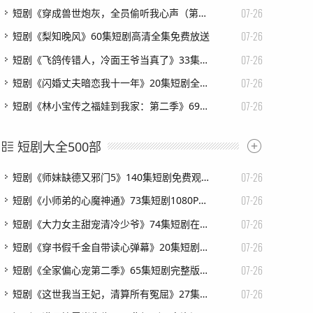
07-26
短剧《穿成兽世炮灰，全员偷听我心声（第三季）》59集短剧1080P在线免费看
07-26
短剧《梨知晚风》60集短剧高清全集免费放送
07-26
短剧《飞鸽传错人，冷面王爷当真了》33集短剧在线观看全集不卡顿
07-26
短剧《闪婚丈夫暗恋我十一年》20集短剧全剧在线免费欣赏
07-26
短剧《林小宝传之福娃到我家：第二季》69集短剧1080P全集免费畅看
短剧大全500部
07-26
短剧《师妹缺德又邪门5》140集短剧免费观看全集无广告版
07-26
短剧《小师弟的心魔神通》73集短剧1080P在线免费追
07-26
短剧《大力女主甜宠清冷少爷》74集短剧在线观看全集版
07-26
短剧《穿书假千金自带读心弹幕》20集短剧在线解锁全集观看
07-26
短剧《全家偏心宠第二季》65集短剧完整版免费观看
07-26
短剧《这世我当王妃，清算所有冤屈》27集短剧在线解锁全集观看