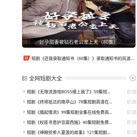
好孕甜妻被钻石老公宠上天（80集）
短剧《还我录取通知书（60集）》录取通知书的风波与转折
全网短剧大全
07-26
短剧《无限流游戏BOSS缠上我了》59集短剧超清画质免费全集看
07-26
短剧《终将抵达的南亭山》78集短剧高清在线无广告观看
07-26
短剧《婚起情浓》99集短剧全集在线免费高清追
07-26
短剧《权臣寻恩护豆腐西施》40集短剧免费全集在线追剧
07-26
短剧《神眼挖参人夏莲的故事》121集短剧全集在线免费看大结局