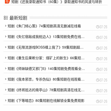
短剧《还我录取通知书（60集）》录取通知书的风波与转折
最新短剧
短剧《朱门倾心策》74集短剧高清无删减在线看
07-26
短剧《失忆宿敌成我枕边人》13集短剧免费在线看完整剧情
07-26
短剧《无限流游戏BOSS缠上我了》59集短剧超清画质免费全集看
07-26
短剧《重生后果断分家：煤矿上的新生》66集短剧在线解锁全集观看
07-26
短剧《师妹缺德又邪门5》140集短剧免费观看全集无广告版
07-26
短剧《我本邪祟，专杀伪仙》80集短剧在线观看无广告
07-26
短剧《终将抵达的南亭山》78集短剧高清在线无广告观看
07-26
短剧《下等暗恋》80集短剧在线解锁全集免费观影
07-26