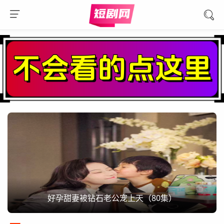
好孕甜妻被钻石老公宠上天（80集）