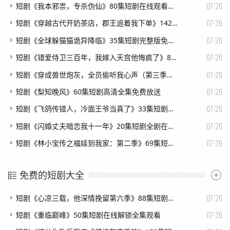
07-26
短剧《我本邪祟，专杀伪仙》80集短剧在线观看无广告
07-26
短剧《穿越古代开奶茶店，郡王追着我下单》142集短剧超清画质在线看
07-26
短剧《全球躲猫猫诡异降临》35集短剧完整版免费畅享观看
07-26
短剧《错爱侍卫三百年，我嫁入天宫他悔疯了》80集短剧超清画质在线观看
07-26
短剧《穿成兽世炮灰，全员偷听我心声（第三季）》59集短剧1080P在线免费看
07-26
短剧《梨知晚风》60集短剧高清全集免费放送
07-26
短剧《飞鸽传错人，冷面王爷当真了》33集短剧在线观看全集不卡顿
07-26
短剧《闪婚丈夫暗恋我十一年》20集短剧全剧在线免费欣赏
07-26
短剧《林小宝传之福娃到我家：第二季》69集短剧1080P全集免费畅看
免费的短剧大全
07-26
短剧《心凉三载，他深情挽留第六季》88集短剧免费在线看完整剧情
07-26
短剧《重临巅峰》50集短剧在线解锁全集观看