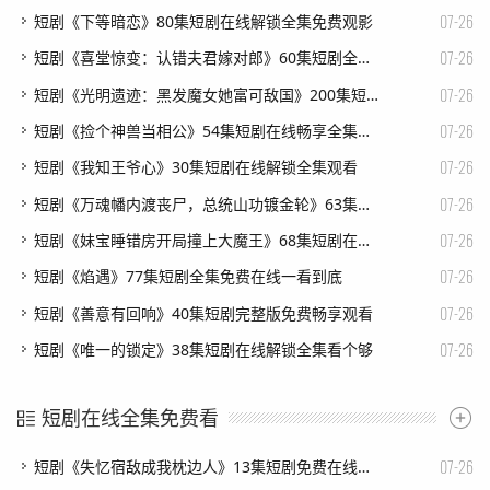
07-26
短剧《下等暗恋》80集短剧在线解锁全集免费观影
07-26
短剧《喜堂惊变：认错夫君嫁对郎》60集短剧全集在线免费追
07-26
短剧《光明遗迹：黑发魔女她富可敌国》200集短剧全集资源在线观看
07-26
短剧《捡个神兽当相公》54集短剧在线畅享全集不收费
07-26
短剧《我知王爷心》30集短剧在线解锁全集观看
07-26
短剧《万魂幡内渡丧尸，总统山功镀金轮》63集短剧高清在线观看无广告
07-26
短剧《妹宝睡错房开局撞上大魔王》68集短剧在线畅享全集观看
07-26
短剧《焰遇》77集短剧全集免费在线一看到底
07-26
短剧《善意有回响》40集短剧完整版免费畅享观看
07-26
短剧《唯一的锁定》38集短剧在线解锁全集看个够
短剧在线全集免费看
07-26
短剧《失忆宿敌成我枕边人》13集短剧免费在线看完整剧情