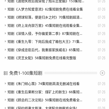
07-26
短剧《渡劫失败后我穿成了炮灰恋爱脑》153集短剧免费在线看完大结局
07-26
短剧《入梦方知爱意浓》62集短剧免费在线看全集
07-26
短剧《绣球轻落，便是归乡之时》70集短剧超清全集免费追
07-26
短剧《终上龙舟辞万里》45集短剧在线观看全集无删减
07-26
短剧《深情入侵，予你偏爱第二季》87集短剧在线看完整大结局
07-26
短剧《重生九零：下岗后我成了箱包大王》71集短剧一口气看完大结局
07-26
短剧《穿成忠臣后代，我重振家族威名》65集短剧免费畅享完整剧情
07-26
短剧《灵芝女配》58集短剧免费在线看完整版
免费1-100集短剧
07-26
短剧《朱门倾心策》74集短剧高清无删减在线看
07-26
短剧《重生后果断分家：煤矿上的新生》66集短剧在线解锁全集观看
07-26
短剧《顾总的二次沦陷》50集短剧在线免费看全集大放送
07-26
短剧《契约娇妻太能演，大佬配合她飙戏全场！》3集短剧高清在线观看无广告