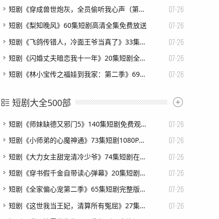
07-26
短剧《穿成兽世炮灰，全员偷听我心声（第三季）》59集短剧1080P在线免费看
07-26
短剧《梨知晚风》60集短剧高清全集免费放送
07-26
短剧《飞鸽传错人，冷面王爷当真了》33集短剧在线观看全集不卡顿
07-26
短剧《闪婚丈夫暗恋我十一年》20集短剧全剧在线免费欣赏
07-26
短剧《林小宝传之福娃到我家：第二季》69集短剧1080P全集免费畅看
短剧大全500部
07-26
短剧《师妹缺德又邪门5》140集短剧免费观看全集无广告版
07-26
短剧《小师弟的心魔神通》73集短剧1080P在线免费追
07-26
短剧《大力女主甜宠清冷少爷》74集短剧在线观看全集版
07-26
短剧《穿书假千金自带读心弹幕》20集短剧在线解锁全集观看
07-26
短剧《全家偏心宠第二季》65集短剧完整版免费观看
07-26
短剧《这世我当王妃，清算所有冤屈》27集短剧在线解锁全集观看