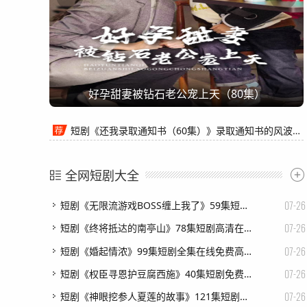
好孕甜妻被钻石老公宠上天（80集）
短剧《还我录取通知书（60集）》录取通知书的风波与转折
全网短剧大全
07-26
短剧《无限流游戏BOSS缠上我了》59集短剧超清画质免费全集看
07-26
短剧《终将抵达的南亭山》78集短剧高清在线无广告观看
07-26
短剧《婚起情浓》99集短剧全集在线免费高清追
07-26
短剧《权臣寻恩护豆腐西施》40集短剧免费全集在线追剧
07-26
短剧《神眼挖参人夏莲的故事》121集短剧全集在线免费看大结局