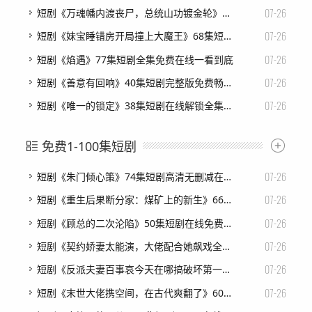
07-26
短剧《万魂幡内渡丧尸，总统山功镀金轮》63集短剧高清在线观看无广告
07-26
短剧《妹宝睡错房开局撞上大魔王》68集短剧在线畅享全集观看
07-26
短剧《焰遇》77集短剧全集免费在线一看到底
07-26
短剧《善意有回响》40集短剧完整版免费畅享观看
07-26
短剧《唯一的锁定》38集短剧在线解锁全集看个够
免费1-100集短剧
07-26
短剧《朱门倾心策》74集短剧高清无删减在线看
07-26
短剧《重生后果断分家：煤矿上的新生》66集短剧在线解锁全集观看
07-26
短剧《顾总的二次沦陷》50集短剧在线免费看全集大放送
07-26
短剧《契约娇妻太能演，大佬配合她飙戏全场！》3集短剧高清在线观看无广告
07-26
短剧《反派夫妻百事哀今天在哪搞破坏第一季》101集短剧全集解锁畅快看
07-26
短剧《末世大佬携空间，在古代爽翻了》60集短剧高清无删减在线观看