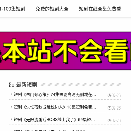
1-100集短剧
免费的短剧大全
短剧在线全集免费看
最新短剧
短剧《朱门倾心策》74集短剧高清无删减在线看
07-26
短剧《失忆宿敌成我枕边人》13集短剧免费在线看完整剧情
07-26
短剧《无限流游戏BOSS缠上我了》59集短剧超清画质免费全集看
07-26