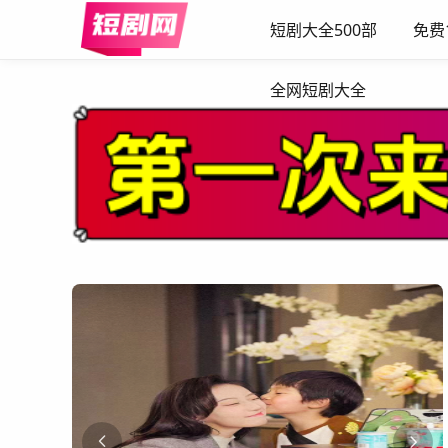
短剧大全500部
免费
全网短剧大全