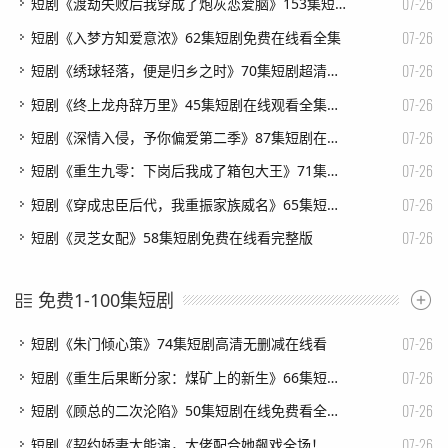
07-26
短剧《渡劫失败后我穿成了炮灰恋爱脑》153集短剧免费在线看完大结局
07-26
短剧《入梦方知爱意浓》62集短剧免费在线看全集
07-26
短剧《绣球轻落，便是归乡之时》70集短剧超清全集免费追
07-26
短剧《终上龙舟辞万里》45集短剧在线观看全集无删减
07-26
短剧《深情入侵，予你偏爱第二季》87集短剧在线看完整大结局
07-26
短剧《重生九零：下岗后我成了箱包大王》71集短剧一口气看完大结局
07-26
短剧《穿成忠臣后代，我重振家族威名》65集短剧免费畅享完整剧情
07-26
短剧《灵芝女配》58集短剧免费在线看完整版
免费1-100集短剧
07-26
短剧《朱门倾心策》74集短剧高清无删减在线看
07-26
短剧《重生后果断分家：煤矿上的新生》66集短剧在线解锁全集观看
07-26
短剧《顾总的二次沦陷》50集短剧在线免费看全集大放送
07-26
短剧《契约娇妻太能演，大佬配合她飙戏全场！》3集短剧高清在线观看无广告