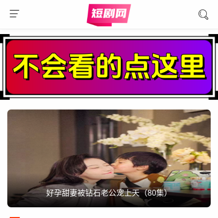
好孕甜妻被钻石老公宠上天（80集）