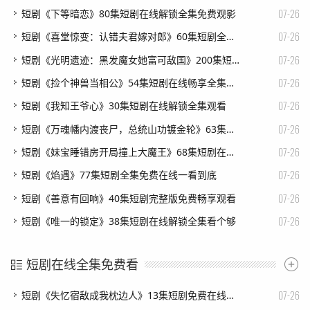
07-26
短剧《下等暗恋》80集短剧在线解锁全集免费观影
07-26
短剧《喜堂惊变：认错夫君嫁对郎》60集短剧全集在线免费追
07-26
短剧《光明遗迹：黑发魔女她富可敌国》200集短剧全集资源在线观看
07-26
短剧《捡个神兽当相公》54集短剧在线畅享全集不收费
07-26
短剧《我知王爷心》30集短剧在线解锁全集观看
07-26
短剧《万魂幡内渡丧尸，总统山功镀金轮》63集短剧高清在线观看无广告
07-26
短剧《妹宝睡错房开局撞上大魔王》68集短剧在线畅享全集观看
07-26
短剧《焰遇》77集短剧全集免费在线一看到底
07-26
短剧《善意有回响》40集短剧完整版免费畅享观看
07-26
短剧《唯一的锁定》38集短剧在线解锁全集看个够
短剧在线全集免费看
07-26
短剧《失忆宿敌成我枕边人》13集短剧免费在线看完整剧情