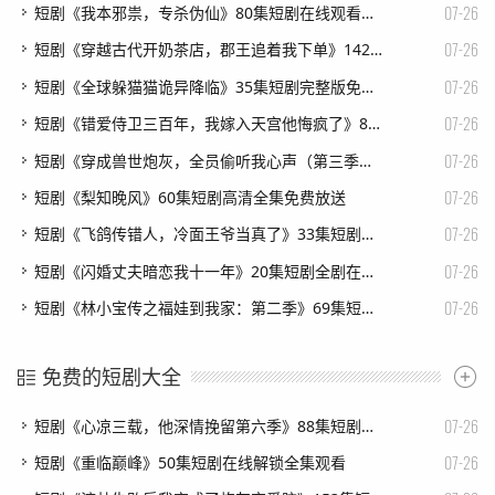
07-26
短剧《我本邪祟，专杀伪仙》80集短剧在线观看无广告
07-26
短剧《穿越古代开奶茶店，郡王追着我下单》142集短剧超清画质在线看
07-26
短剧《全球躲猫猫诡异降临》35集短剧完整版免费畅享观看
07-26
短剧《错爱侍卫三百年，我嫁入天宫他悔疯了》80集短剧超清画质在线观看
07-26
短剧《穿成兽世炮灰，全员偷听我心声（第三季）》59集短剧1080P在线免费看
07-26
短剧《梨知晚风》60集短剧高清全集免费放送
07-26
短剧《飞鸽传错人，冷面王爷当真了》33集短剧在线观看全集不卡顿
07-26
短剧《闪婚丈夫暗恋我十一年》20集短剧全剧在线免费欣赏
07-26
短剧《林小宝传之福娃到我家：第二季》69集短剧1080P全集免费畅看
免费的短剧大全
07-26
短剧《心凉三载，他深情挽留第六季》88集短剧免费在线看完整剧情
07-26
短剧《重临巅峰》50集短剧在线解锁全集观看