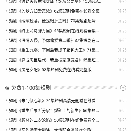
07-26
短剧《渡劫失败后我穿成了炮灰恋爱脑》153集短剧免费在线看完大结局
07-26
短剧《入梦方知爱意浓》62集短剧免费在线看全集
07-26
短剧《绣球轻落，便是归乡之时》70集短剧超清全集免费追
07-26
短剧《终上龙舟辞万里》45集短剧在线观看全集无删减
07-26
短剧《深情入侵，予你偏爱第二季》87集短剧在线看完整大结局
07-26
短剧《重生九零：下岗后我成了箱包大王》71集短剧一口气看完大结局
07-26
短剧《穿成忠臣后代，我重振家族威名》65集短剧免费畅享完整剧情
07-26
短剧《灵芝女配》58集短剧免费在线看完整版
免费1-100集短剧
07-26
短剧《朱门倾心策》74集短剧高清无删减在线看
07-26
短剧《重生后果断分家：煤矿上的新生》66集短剧在线解锁全集观看
07-26
短剧《顾总的二次沦陷》50集短剧在线免费看全集大放送
07-26
短剧《契约娇妻太能演，大佬配合她飙戏全场！》3集短剧高清在线观看无广告