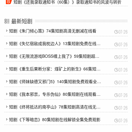
短剧《还我录取通知书（60集）》录取通知书的风波与转折
最新短剧
短剧《朱门倾心策》74集短剧高清无删减在线看
07-26
短剧《失忆宿敌成我枕边人》13集短剧免费在线看完整剧情
07-26
短剧《无限流游戏BOSS缠上我了》59集短剧超清画质免费全集看
07-26
短剧《重生后果断分家：煤矿上的新生》66集短剧在线解锁全集观看
07-26
短剧《师妹缺德又邪门5》140集短剧免费观看全集无广告版
07-26
短剧《我本邪祟，专杀伪仙》80集短剧在线观看无广告
07-26
短剧《终将抵达的南亭山》78集短剧高清在线无广告观看
07-26
短剧《下等暗恋》80集短剧在线解锁全集免费观影
07-26