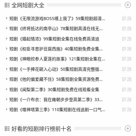
全网短剧大全
07-26
短剧《无限流游戏BOSS缠上我了》59集短剧超清画质免费全集看
07-26
短剧《终将抵达的南亭山》78集短剧高清在线无广告观看
07-26
短剧《婚起情浓》99集短剧全集在线免费高清追
07-26
短剧《权臣寻恩护豆腐西施》40集短剧免费全集在线追剧
07-26
短剧《神眼挖参人夏莲的故事》121集短剧全集在线免费看大结局
07-26
短剧《一手捧花砸入心动》50集短剧高清完整版免费畅看
07-26
短剧《他的偏爱藏不住》58集短剧全集资源免费在线看
07-26
短剧《闻梨第二季》30集短剧免费在线观看全集
07-26
短剧《一介布衣：我在雍朝步步登高第二季》33集短剧一口气看完大结局
07-26
短剧《噬神塔第三季》110集短剧在线追剧一口气看完
好看的短剧排行榜前十名