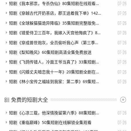
07-26
短剧《我本邪祟，专杀伪仙》80集短剧在线观看无广告
07-26
短剧《穿越古代开奶茶店，郡王追着我下单》142集短剧超清画质在线看
07-26
短剧《全球躲猫猫诡异降临》35集短剧完整版免费畅享观看
07-26
短剧《错爱侍卫三百年，我嫁入天宫他悔疯了》80集短剧超清画质在线观看
07-26
短剧《穿成兽世炮灰，全员偷听我心声（第三季）》59集短剧1080P在线免费看
07-26
短剧《梨知晚风》60集短剧高清全集免费放送
07-26
短剧《飞鸽传错人，冷面王爷当真了》33集短剧在线观看全集不卡顿
07-26
短剧《闪婚丈夫暗恋我十一年》20集短剧全剧在线免费欣赏
07-26
短剧《林小宝传之福娃到我家：第二季》69集短剧1080P全集免费畅看
免费的短剧大全
07-26
短剧《心凉三载，他深情挽留第六季》88集短剧免费在线看完整剧情
07-26
短剧《重临巅峰》50集短剧在线解锁全集观看