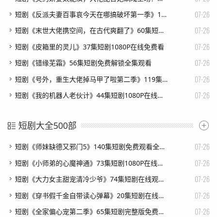
07-26
短剧《反派夫妻百事哀今天在哪搞破坏第一季》101集短剧全集解锁畅快看
07-26
短剧《末世大佬携空间，在古代爽翻了》60集短剧高清无删减在线观看
07-26
短剧《皮箱里的灵儿》37集短剧1080P在线免费看
07-26
短剧《错缘芜霜》56集短剧免费解锁全集观看
07-26
短剧《号外，重生大佬掉马甲了啦第二季》119集短剧免费观看完整版大结局
07-26
短剧《我的机器人老伙计》44集短剧1080P在线高清观看
短剧大全500部
07-26
短剧《师妹缺德又邪门5》140集短剧免费观看全集无广告版
07-26
短剧《小师弟的心魔神通》73集短剧1080P在线免费追
07-26
短剧《大力女主甜宠清冷少爷》74集短剧在线观看全集版
07-26
短剧《穿书假千金自带读心弹幕》20集短剧在线解锁全集观看
07-26
短剧《全家偏心宠第二季》65集短剧完整版免费观看