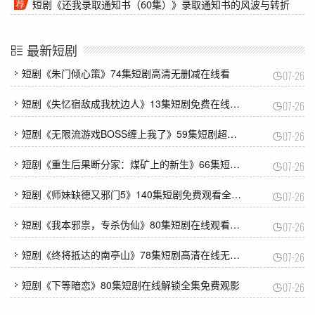
短剧《还我录取通知书（60集）》录取通知书的风波与转折
最新短剧
短剧《朱门倾心策》74集短剧高清无删减在线看
07-26
短剧《失忆宿敌成我枕边人》13集短剧免费在线看完整剧情
07-26
短剧《无限流游戏BOSS缠上我了》59集短剧超清画质免费全集看
07-26
短剧《重生后果断分家：煤矿上的新生》66集短剧在线解锁全集观看
07-26
短剧《师妹缺德又邪门5》140集短剧免费观看全集无广告版
07-26
短剧《我本邪祟，专杀伪仙》80集短剧在线观看无广告
07-26
短剧《终将抵达的南亭山》78集短剧高清在线无广告观看
07-26
短剧《下等暗恋》80集短剧在线解锁全集免费观影
07-26