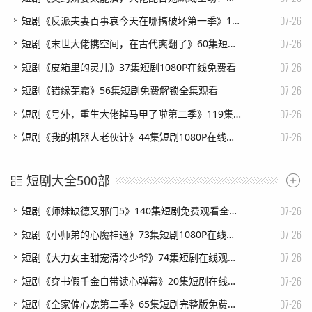
07-26
短剧《反派夫妻百事哀今天在哪搞破坏第一季》101集短剧全集解锁畅快看
07-26
短剧《末世大佬携空间，在古代爽翻了》60集短剧高清无删减在线观看
07-26
短剧《皮箱里的灵儿》37集短剧1080P在线免费看
07-26
短剧《错缘芜霜》56集短剧免费解锁全集观看
07-26
短剧《号外，重生大佬掉马甲了啦第二季》119集短剧免费观看完整版大结局
07-26
短剧《我的机器人老伙计》44集短剧1080P在线高清观看
短剧大全500部
07-26
短剧《师妹缺德又邪门5》140集短剧免费观看全集无广告版
07-26
短剧《小师弟的心魔神通》73集短剧1080P在线免费追
07-26
短剧《大力女主甜宠清冷少爷》74集短剧在线观看全集版
07-26
短剧《穿书假千金自带读心弹幕》20集短剧在线解锁全集观看
07-26
短剧《全家偏心宠第二季》65集短剧完整版免费观看