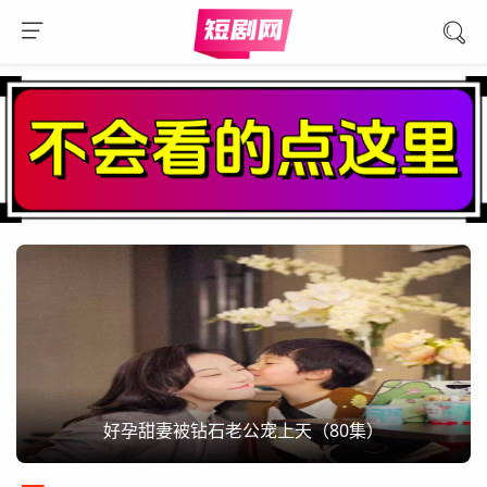
好孕甜妻被钻石老公宠上天（80集）