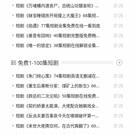
07-26
短剧《万魂幡内渡丧尸，总统山功镀金轮》63集短剧高清在线观看无广告
07-26
短剧《妹宝睡错房开局撞上大魔王》68集短剧在线畅享全集观看
07-26
短剧《焰遇》77集短剧全集免费在线一看到底
07-26
短剧《善意有回响》40集短剧完整版免费畅享观看
07-26
短剧《唯一的锁定》38集短剧在线解锁全集看个够
免费1-100集短剧
07-26
短剧《朱门倾心策》74集短剧高清无删减在线看
07-26
短剧《重生后果断分家：煤矿上的新生》66集短剧在线解锁全集观看
07-26
短剧《顾总的二次沦陷》50集短剧在线免费看全集大放送
07-26
短剧《契约娇妻太能演，大佬配合她飙戏全场！》3集短剧高清在线观看无广告
07-26
短剧《反派夫妻百事哀今天在哪搞破坏第一季》101集短剧全集解锁畅快看
07-26
短剧《末世大佬携空间，在古代爽翻了》60集短剧高清无删减在线观看