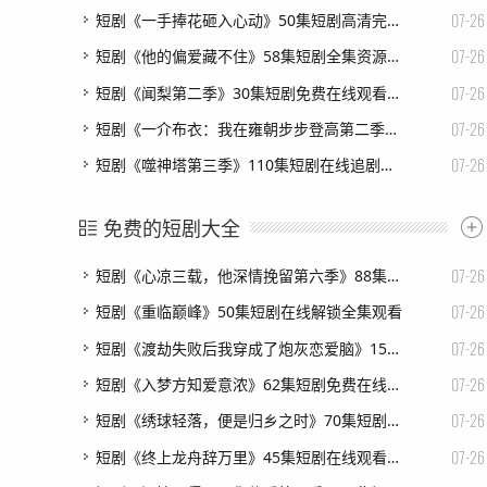
07-26
短剧《一手捧花砸入心动》50集短剧高清完整版免费畅看
07-26
短剧《他的偏爱藏不住》58集短剧全集资源免费在线看
07-26
短剧《闻梨第二季》30集短剧免费在线观看全集
07-26
短剧《一介布衣：我在雍朝步步登高第二季》33集短剧一口气看完大结局
07-26
短剧《噬神塔第三季》110集短剧在线追剧一口气看完
免费的短剧大全
07-26
短剧《心凉三载，他深情挽留第六季》88集短剧免费在线看完整剧情
07-26
短剧《重临巅峰》50集短剧在线解锁全集观看
07-26
短剧《渡劫失败后我穿成了炮灰恋爱脑》153集短剧免费在线看完大结局
07-26
短剧《入梦方知爱意浓》62集短剧免费在线看全集
07-26
短剧《绣球轻落，便是归乡之时》70集短剧超清全集免费追
07-26
短剧《终上龙舟辞万里》45集短剧在线观看全集无删减