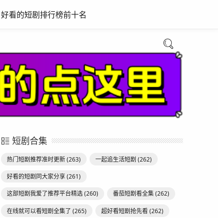
好看的短剧排行榜前十名
短剧合集
热门短剧推荐准时更新
(263)
一起追生活短剧
(262)
好看的短剧同大家分享
(261)
这部短剧我爱了推荐平台精选
(260)
番茄短剧看全集
(262)
在线就可以看短剧全集了
(265)
超好看短剧抢先看
(262)