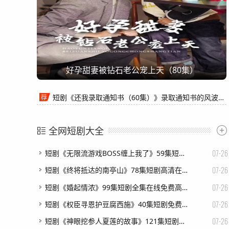
好孕甜妻被钻石老公宠上天（80集）
短剧《还我录取通知书（60集）》录取通知书的风波与转折
全网短剧大全
07-26
短剧《无限流游戏BOSS缠上我了》59集短剧超清画质免费全集看
07-26
短剧《终将抵达的南亭山》78集短剧高清在线无广告观看
07-26
短剧《婚起情浓》99集短剧全集在线免费高清追
07-26
短剧《权臣寻恩护豆腐西施》40集短剧免费全集在线追剧
07-26
短剧《神眼挖参人夏莲的故事》121集短剧全集在线免费看大结局