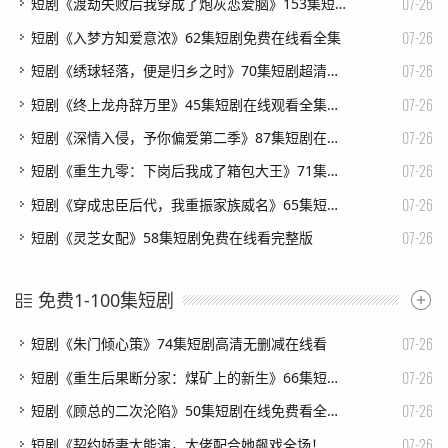
07-26
短剧《渡劫失败后我穿成了炮灰恋爱脑》153集短剧免费在线看完大结局
07-26
短剧《入梦方知爱意浓》62集短剧免费在线看全集
07-26
短剧《绣球轻落，便是归乡之时》70集短剧超清全集免费追
07-26
短剧《终上龙舟辞万里》45集短剧在线观看全集无删减
07-26
短剧《深情入侵，予你偏爱第二季》87集短剧在线看完整大结局
07-26
短剧《重生九零：下岗后我成了箱包大王》71集短剧一口气看完大结局
07-26
短剧《穿成忠臣后代，我重振家族威名》65集短剧免费畅享完整剧情
07-26
短剧《灵芝女配》58集短剧免费在线看完整版
免费1-100集短剧
07-26
短剧《朱门倾心策》74集短剧高清无删减在线看
07-26
短剧《重生后果断分家：煤矿上的新生》66集短剧在线解锁全集观看
07-26
短剧《顾总的二次沦陷》50集短剧在线免费看全集大放送
07-26
短剧《契约娇妻太能演，大佬配合她飙戏全场！》3集短剧高清在线观看无广告