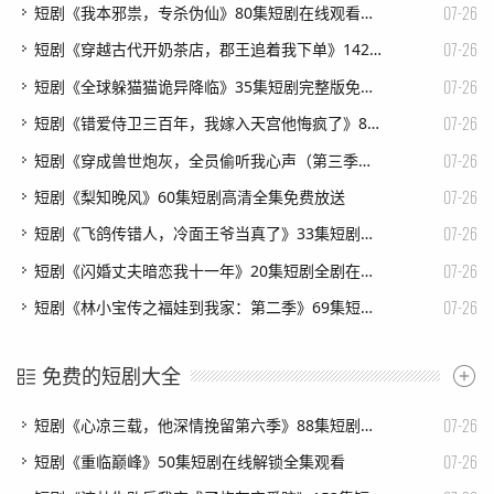
07-26
短剧《我本邪祟，专杀伪仙》80集短剧在线观看无广告
07-26
短剧《穿越古代开奶茶店，郡王追着我下单》142集短剧超清画质在线看
07-26
短剧《全球躲猫猫诡异降临》35集短剧完整版免费畅享观看
07-26
短剧《错爱侍卫三百年，我嫁入天宫他悔疯了》80集短剧超清画质在线观看
07-26
短剧《穿成兽世炮灰，全员偷听我心声（第三季）》59集短剧1080P在线免费看
07-26
短剧《梨知晚风》60集短剧高清全集免费放送
07-26
短剧《飞鸽传错人，冷面王爷当真了》33集短剧在线观看全集不卡顿
07-26
短剧《闪婚丈夫暗恋我十一年》20集短剧全剧在线免费欣赏
07-26
短剧《林小宝传之福娃到我家：第二季》69集短剧1080P全集免费畅看
免费的短剧大全
07-26
短剧《心凉三载，他深情挽留第六季》88集短剧免费在线看完整剧情
07-26
短剧《重临巅峰》50集短剧在线解锁全集观看