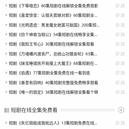
07-26
短剧《下等暗恋》80集短剧在线解锁全集免费观影
07-26
短剧《喜堂惊变：认错夫君嫁对郎》60集短剧全集在线免费追
07-26
短剧《光明遗迹：黑发魔女她富可敌国》200集短剧全集资源在线观看
07-26
短剧《捡个神兽当相公》54集短剧在线畅享全集不收费
07-26
短剧《我知王爷心》30集短剧在线解锁全集观看
07-26
短剧《万魂幡内渡丧尸，总统山功镀金轮》63集短剧高清在线观看无广告
07-26
短剧《妹宝睡错房开局撞上大魔王》68集短剧在线畅享全集观看
07-26
短剧《焰遇》77集短剧全集免费在线一看到底
07-26
短剧《善意有回响》40集短剧完整版免费畅享观看
07-26
短剧《唯一的锁定》38集短剧在线解锁全集看个够
短剧在线全集免费看
07-26
短剧《失忆宿敌成我枕边人》13集短剧免费在线看完整剧情