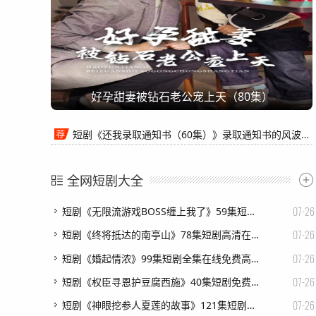
好孕甜妻被钻石老公宠上天（80集）
短剧《还我录取通知书（60集）》录取通知书的风波与转折
全网短剧大全
07-26
短剧《无限流游戏BOSS缠上我了》59集短剧超清画质免费全集看
07-26
短剧《终将抵达的南亭山》78集短剧高清在线无广告观看
07-26
短剧《婚起情浓》99集短剧全集在线免费高清追
07-26
短剧《权臣寻恩护豆腐西施》40集短剧免费全集在线追剧
07-26
短剧《神眼挖参人夏莲的故事》121集短剧全集在线免费看大结局