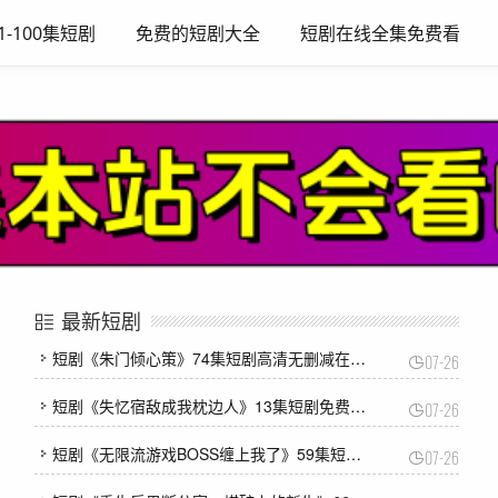
1-100集短剧
免费的短剧大全
短剧在线全集免费看
最新短剧
短剧《朱门倾心策》74集短剧高清无删减在线看
07-26
短剧《失忆宿敌成我枕边人》13集短剧免费在线看完整剧情
07-26
短剧《无限流游戏BOSS缠上我了》59集短剧超清画质免费全集看
07-26