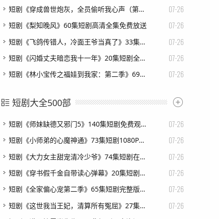
07-26
短剧《穿成兽世炮灰，全员偷听我心声（第三季）》59集短剧1080P在线免费看
07-26
短剧《梨知晚风》60集短剧高清全集免费放送
07-26
短剧《飞鸽传错人，冷面王爷当真了》33集短剧在线观看全集不卡顿
07-26
短剧《闪婚丈夫暗恋我十一年》20集短剧全剧在线免费欣赏
07-26
短剧《林小宝传之福娃到我家：第二季》69集短剧1080P全集免费畅看
短剧大全500部
07-26
短剧《师妹缺德又邪门5》140集短剧免费观看全集无广告版
07-26
短剧《小师弟的心魔神通》73集短剧1080P在线免费追
07-26
短剧《大力女主甜宠清冷少爷》74集短剧在线观看全集版
07-26
短剧《穿书假千金自带读心弹幕》20集短剧在线解锁全集观看
07-26
短剧《全家偏心宠第二季》65集短剧完整版免费观看
07-26
短剧《这世我当王妃，清算所有冤屈》27集短剧在线解锁全集观看