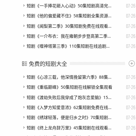
07-26
短剧《一手捧花砸入心动》50集短剧高清完整版免费畅看
07-26
短剧《他的偏爱藏不住》58集短剧全集资源免费在线看
07-26
短剧《闻梨第二季》30集短剧免费在线观看全集
07-26
短剧《一介布衣：我在雍朝步步登高第二季》33集短剧一口气看完大结局
07-26
短剧《噬神塔第三季》110集短剧在线追剧一口气看完
免费的短剧大全
07-26
短剧《心凉三载，他深情挽留第六季》88集短剧免费在线看完整剧情
07-26
短剧《重临巅峰》50集短剧在线解锁全集观看
07-26
短剧《渡劫失败后我穿成了炮灰恋爱脑》153集短剧免费在线看完大结局
07-26
短剧《入梦方知爱意浓》62集短剧免费在线看全集
07-26
短剧《绣球轻落，便是归乡之时》70集短剧超清全集免费追
07-26
短剧《终上龙舟辞万里》45集短剧在线观看全集无删减