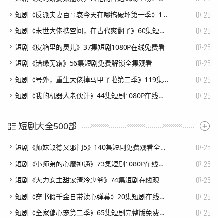
07-26
短剧《反派夫妻百事哀今天在哪搞破坏第一季》101集短剧全集解锁畅快看
07-26
短剧《末世大佬携空间，在古代爽翻了》60集短剧高清无删减在线观看
07-26
短剧《皮箱里的灵儿》37集短剧1080P在线免费看
07-26
短剧《错缘芜霜》56集短剧免费解锁全集观看
07-26
短剧《号外，重生大佬掉马甲了啦第二季》119集短剧免费观看完整版大结局
07-26
短剧《我的机器人老伙计》44集短剧1080P在线高清观看
短剧大全500部
07-26
短剧《师妹缺德又邪门5》140集短剧免费观看全集无广告版
07-26
短剧《小师弟的心魔神通》73集短剧1080P在线免费追
07-26
短剧《大力女主甜宠清冷少爷》74集短剧在线观看全集版
07-26
短剧《穿书假千金自带读心弹幕》20集短剧在线解锁全集观看
07-26
短剧《全家偏心宠第二季》65集短剧完整版免费观看