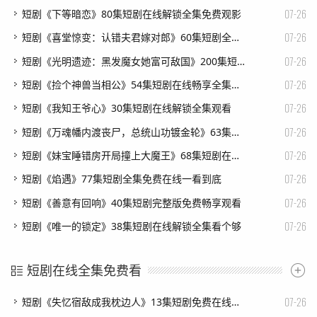
07-26
短剧《下等暗恋》80集短剧在线解锁全集免费观影
07-26
短剧《喜堂惊变：认错夫君嫁对郎》60集短剧全集在线免费追
07-26
短剧《光明遗迹：黑发魔女她富可敌国》200集短剧全集资源在线观看
07-26
短剧《捡个神兽当相公》54集短剧在线畅享全集不收费
07-26
短剧《我知王爷心》30集短剧在线解锁全集观看
07-26
短剧《万魂幡内渡丧尸，总统山功镀金轮》63集短剧高清在线观看无广告
07-26
短剧《妹宝睡错房开局撞上大魔王》68集短剧在线畅享全集观看
07-26
短剧《焰遇》77集短剧全集免费在线一看到底
07-26
短剧《善意有回响》40集短剧完整版免费畅享观看
07-26
短剧《唯一的锁定》38集短剧在线解锁全集看个够
短剧在线全集免费看
07-26
短剧《失忆宿敌成我枕边人》13集短剧免费在线看完整剧情