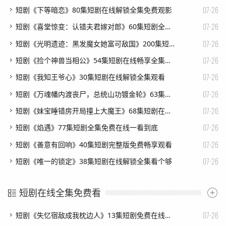
07-26
短剧《下等暗恋》80集短剧在线解锁全集免费观影
07-26
短剧《喜堂惊变：认错夫君嫁对郎》60集短剧全集在线免费追
07-26
短剧《光明遗迹：黑发魔女她富可敌国》200集短剧全集资源在线观看
07-26
短剧《捡个神兽当相公》54集短剧在线畅享全集不收费
07-26
短剧《我知王爷心》30集短剧在线解锁全集观看
07-26
短剧《万魂幡内渡丧尸，总统山功镀金轮》63集短剧高清在线观看无广告
07-26
短剧《妹宝睡错房开局撞上大魔王》68集短剧在线畅享全集观看
07-26
短剧《焰遇》77集短剧全集免费在线一看到底
07-26
短剧《善意有回响》40集短剧完整版免费畅享观看
07-26
短剧《唯一的锁定》38集短剧在线解锁全集看个够
短剧在线全集免费看
07-26
短剧《失忆宿敌成我枕边人》13集短剧免费在线看完整剧情