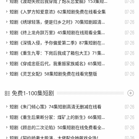
07-26
短剧《渡劫失败后我穿成了炮灰恋爱脑》153集短剧免费在线看完大结局
07-26
短剧《入梦方知爱意浓》62集短剧免费在线看全集
07-26
短剧《绣球轻落，便是归乡之时》70集短剧超清全集免费追
07-26
短剧《终上龙舟辞万里》45集短剧在线观看全集无删减
07-26
短剧《深情入侵，予你偏爱第二季》87集短剧在线看完整大结局
07-26
短剧《重生九零：下岗后我成了箱包大王》71集短剧一口气看完大结局
07-26
短剧《穿成忠臣后代，我重振家族威名》65集短剧免费畅享完整剧情
07-26
短剧《灵芝女配》58集短剧免费在线看完整版
免费1-100集短剧
07-26
短剧《朱门倾心策》74集短剧高清无删减在线看
07-26
短剧《重生后果断分家：煤矿上的新生》66集短剧在线解锁全集观看
07-26
短剧《顾总的二次沦陷》50集短剧在线免费看全集大放送
07-26
短剧《契约娇妻太能演，大佬配合她飙戏全场！》3集短剧高清在线观看无广告