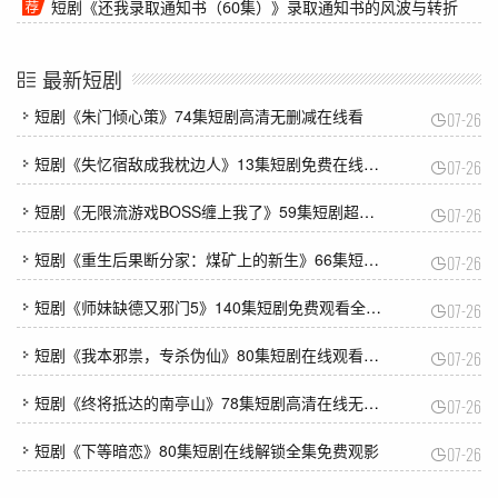
短剧《还我录取通知书（60集）》录取通知书的风波与转折
最新短剧
短剧《朱门倾心策》74集短剧高清无删减在线看
07-26
短剧《失忆宿敌成我枕边人》13集短剧免费在线看完整剧情
07-26
短剧《无限流游戏BOSS缠上我了》59集短剧超清画质免费全集看
07-26
短剧《重生后果断分家：煤矿上的新生》66集短剧在线解锁全集观看
07-26
短剧《师妹缺德又邪门5》140集短剧免费观看全集无广告版
07-26
短剧《我本邪祟，专杀伪仙》80集短剧在线观看无广告
07-26
短剧《终将抵达的南亭山》78集短剧高清在线无广告观看
07-26
短剧《下等暗恋》80集短剧在线解锁全集免费观影
07-26