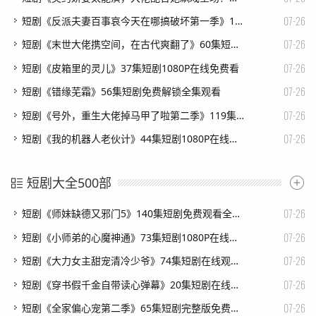
07-26
短剧《反派夫妻百事哀今天在哪搞破坏第一季》101集短剧全集解锁畅快看
07-26
短剧《末世大佬携空间，在古代爽翻了》60集短剧高清无删减在线观看
07-26
短剧《皮箱里的灵儿》37集短剧1080P在线免费看
07-26
短剧《错缘芜霜》56集短剧免费解锁全集观看
07-26
短剧《号外，重生大佬掉马甲了啦第二季》119集短剧免费观看完整版大结局
07-26
短剧《我的机器人老伙计》44集短剧1080P在线高清观看
短剧大全500部
07-26
短剧《师妹缺德又邪门5》140集短剧免费观看全集无广告版
07-26
短剧《小师弟的心魔神通》73集短剧1080P在线免费追
07-26
短剧《大力女主甜宠清冷少爷》74集短剧在线观看全集版
07-26
短剧《穿书假千金自带读心弹幕》20集短剧在线解锁全集观看
07-26
短剧《全家偏心宠第二季》65集短剧完整版免费观看