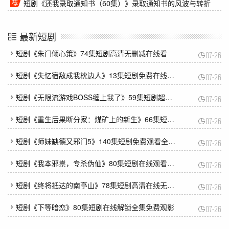
短剧《还我录取通知书（60集）》录取通知书的风波与转折
最新短剧
短剧《朱门倾心策》74集短剧高清无删减在线看
07-26
短剧《失忆宿敌成我枕边人》13集短剧免费在线看完整剧情
07-26
短剧《无限流游戏BOSS缠上我了》59集短剧超清画质免费全集看
07-26
短剧《重生后果断分家：煤矿上的新生》66集短剧在线解锁全集观看
07-26
短剧《师妹缺德又邪门5》140集短剧免费观看全集无广告版
07-26
短剧《我本邪祟，专杀伪仙》80集短剧在线观看无广告
07-26
短剧《终将抵达的南亭山》78集短剧高清在线无广告观看
07-26
短剧《下等暗恋》80集短剧在线解锁全集免费观影
07-26