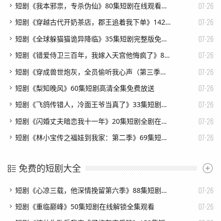
07-26
短剧《我本邪祟，专杀伪仙》80集短剧在线观看无广告
07-26
短剧《穿越古代开奶茶店，郡王追着我下单》142集短剧超清画质在线看
07-26
短剧《全球躲猫猫诡异降临》35集短剧完整版免费畅享观看
07-26
短剧《错爱侍卫三百年，我嫁入天宫他悔疯了》80集短剧超清画质在线观看
07-26
短剧《穿成兽世炮灰，全员偷听我心声（第三季）》59集短剧1080P在线免费看
07-26
短剧《梨知晚风》60集短剧高清全集免费放送
07-26
短剧《飞鸽传错人，冷面王爷当真了》33集短剧在线观看全集不卡顿
07-26
短剧《闪婚丈夫暗恋我十一年》20集短剧全剧在线免费欣赏
07-26
短剧《林小宝传之福娃到我家：第二季》69集短剧1080P全集免费畅看
免费的短剧大全
07-26
短剧《心凉三载，他深情挽留第六季》88集短剧免费在线看完整剧情
07-26
短剧《重临巅峰》50集短剧在线解锁全集观看