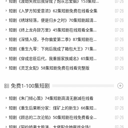
07-26
短剧《渡劫失败后我穿成了炮灰恋爱脑》153集短剧免费在线看完大结局
07-26
短剧《入梦方知爱意浓》62集短剧免费在线看全集
07-26
短剧《绣球轻落，便是归乡之时》70集短剧超清全集免费追
07-26
短剧《终上龙舟辞万里》45集短剧在线观看全集无删减
07-26
短剧《深情入侵，予你偏爱第二季》87集短剧在线看完整大结局
07-26
短剧《重生九零：下岗后我成了箱包大王》71集短剧一口气看完大结局
07-26
短剧《穿成忠臣后代，我重振家族威名》65集短剧免费畅享完整剧情
07-26
短剧《灵芝女配》58集短剧免费在线看完整版
免费1-100集短剧
07-26
短剧《朱门倾心策》74集短剧高清无删减在线看
07-26
短剧《重生后果断分家：煤矿上的新生》66集短剧在线解锁全集观看
07-26
短剧《顾总的二次沦陷》50集短剧在线免费看全集大放送
07-26
短剧《契约娇妻太能演，大佬配合她飙戏全场！》3集短剧高清在线观看无广告